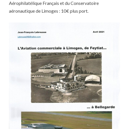
Aérophilatélique Français et du Conservatoire
aéronautique de Limoges : 10€ plus port.