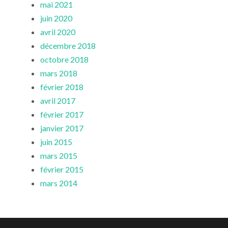
mai 2021
juin 2020
avril 2020
décembre 2018
octobre 2018
mars 2018
février 2018
avril 2017
février 2017
janvier 2017
juin 2015
mars 2015
février 2015
mars 2014