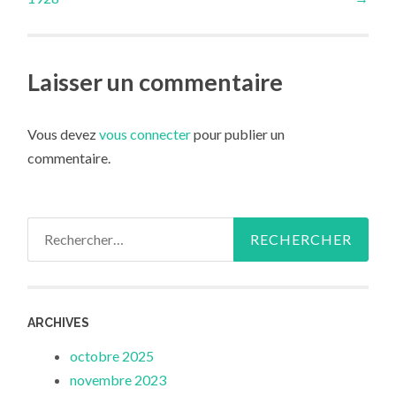
des
articles
Laisser un commentaire
Vous devez
vous connecter
pour publier un
commentaire.
Rechercher :
ARCHIVES
octobre 2025
novembre 2023