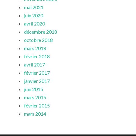
mai 2021
juin 2020
avril 2020
décembre 2018
octobre 2018
mars 2018
février 2018
avril 2017
février 2017
janvier 2017
juin 2015
mars 2015
février 2015
mars 2014